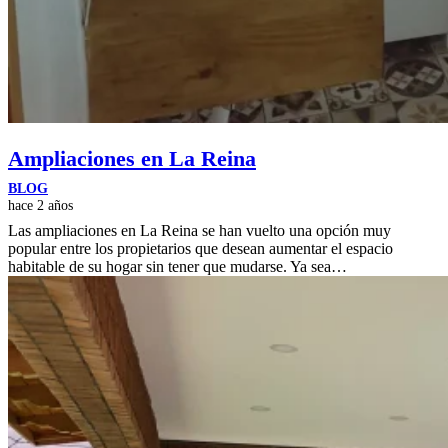
Ampliaciones en La Reina
BLOG
hace 2 años
Las ampliaciones en La Reina se han vuelto una opción muy
popular entre los propietarios que desean aumentar el espacio
habitable de su hogar sin tener que mudarse. Ya sea…