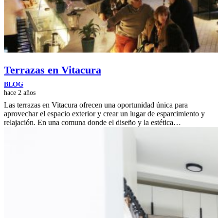
Terrazas en Vitacura
BLOG
hace 2 años
Las terrazas en Vitacura ofrecen una oportunidad única para
aprovechar el espacio exterior y crear un lugar de esparcimiento y
relajación. En una comuna donde el diseño y la estética…