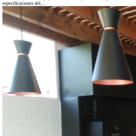
especificaciones del…