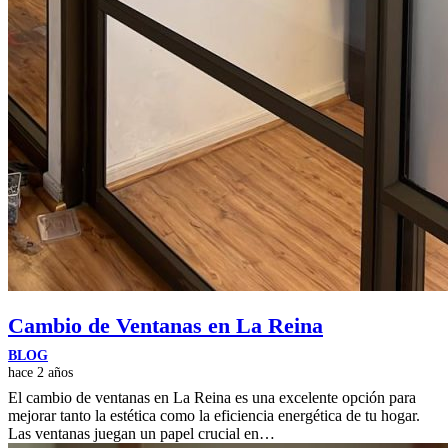
Cambio de Ventanas en La Reina
BLOG
hace 2 años
El cambio de ventanas en La Reina es una excelente opción para
mejorar tanto la estética como la eficiencia energética de tu hogar.
Las ventanas juegan un papel crucial en…