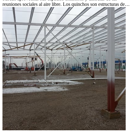
reuniones sociales al aire libre. Los quinchos son estructuras de…