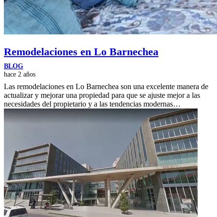
Remodelaciones en Lo Barnechea
BLOG
hace 2 años
Las remodelaciones en Lo Barnechea son una excelente manera de
actualizar y mejorar una propiedad para que se ajuste mejor a las
necesidades del propietario y a las tendencias modernas…