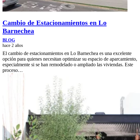
Cambio de Estacionamientos en Lo
Barnechea
BLOG
hace 2 años
El cambio de estacionamientos en Lo Barnechea es una excelente
opción para quienes necesitan optimizar su espacio de aparcamiento,
especialmente si se han remodelado o ampliado las viviendas. Este
proceso…