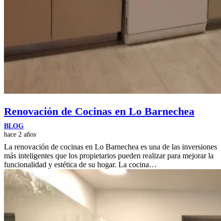
Renovación de Cocinas en Lo Barnechea
BLOG
hace 2 años
La renovación de cocinas en Lo Barnechea es una de las inversiones
más inteligentes que los propietarios pueden realizar para mejorar la
funcionalidad y estética de su hogar. La cocina…