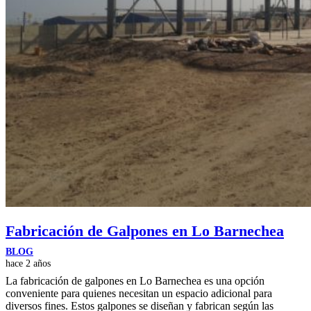
Fabricación de Galpones en Lo Barnechea
BLOG
hace 2 años
La fabricación de galpones en Lo Barnechea es una opción
conveniente para quienes necesitan un espacio adicional para
diversos fines. Estos galpones se diseñan y fabrican según las