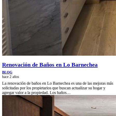
Renovación de Baños en Lo Barnechea
BLOG
hace 2 años
La renovación de baños en Lo Barnechea es una de las mejoras más
solicitadas por los propietarios que buscan actualizar su hogar y
agregar valor a la propiedad. Los baños…