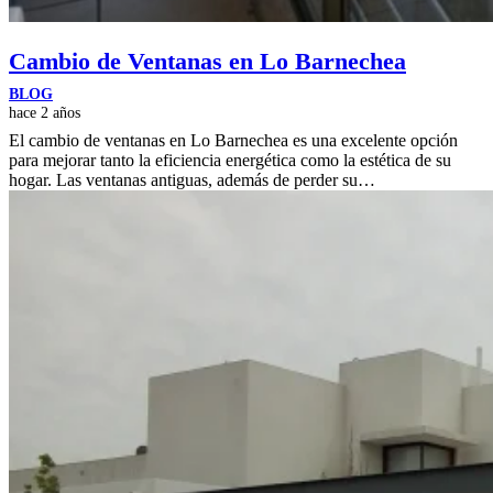
Cambio de Ventanas en Lo Barnechea
BLOG
hace 2 años
El cambio de ventanas en Lo Barnechea es una excelente opción
para mejorar tanto la eficiencia energética como la estética de su
hogar. Las ventanas antiguas, además de perder su…