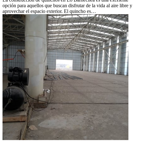
opción para aquellos que buscan disfrutar de la vida al aire libre y
aprovechar el espacio exterior. El quincho es…