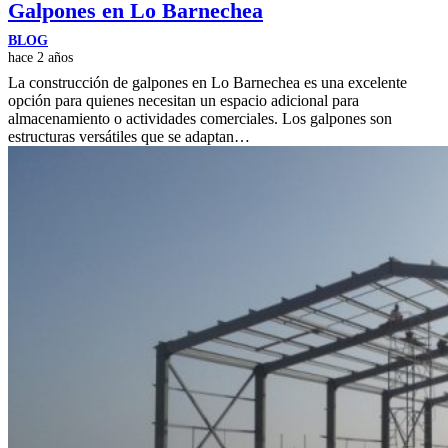
Galpones en Lo Barnechea
BLOG
hace 2 años
La construcción de galpones en Lo Barnechea es una excelente
opción para quienes necesitan un espacio adicional para
almacenamiento o actividades comerciales. Los galpones son
estructuras versátiles que se adaptan…