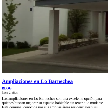
Ampliaciones en Lo Barnechea
BLOG
hace 2 años
Las ampliaciones en Lo Barnechea son una excelente opción para
quienes buscan mejorar su espacio habitable sin tener que mudarse.
Esta comuna, conocida por sus amplias áreas residenciales y su…