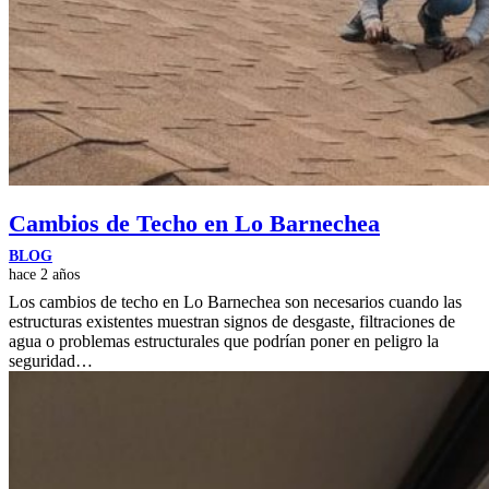
Cambios de Techo en Lo Barnechea
BLOG
hace 2 años
Los cambios de techo en Lo Barnechea son necesarios cuando las
estructuras existentes muestran signos de desgaste, filtraciones de
agua o problemas estructurales que podrían poner en peligro la
seguridad…