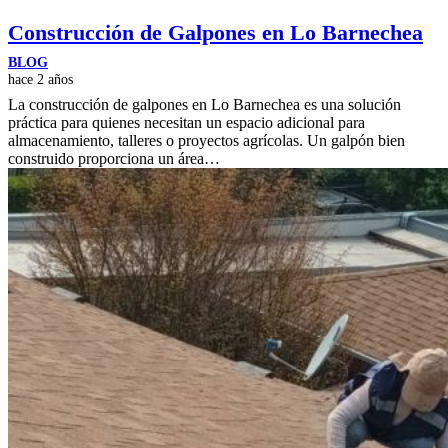
Construcción de Galpones en Lo Barnechea
BLOG
hace 2 años
La construcción de galpones en Lo Barnechea es una solución
práctica para quienes necesitan un espacio adicional para
almacenamiento, talleres o proyectos agrícolas. Un galpón bien
construido proporciona un área…