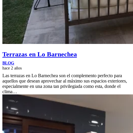
Terrazas en Lo Barnechea
BLOG
hace 2 años
Las terrazas en Lo Barnechea son el complemento perfecto para
aquellos que desean aprovechar al máximo sus espacios exteriores,
especialmente en una zona tan privilegiada como esta, donde el
clima…